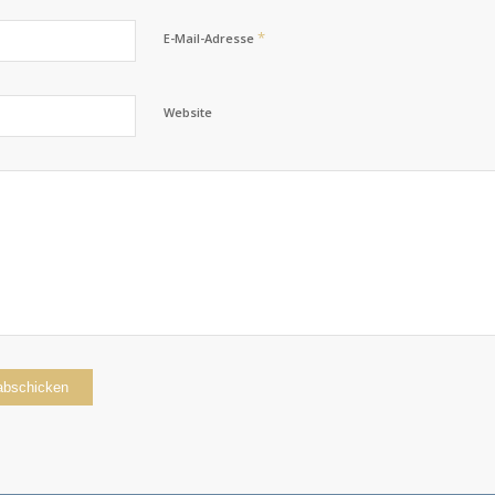
*
E-Mail-Adresse
Website