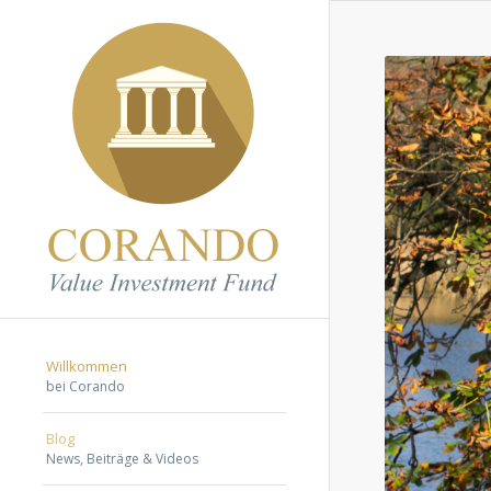
Willkommen
bei Corando
Blog
News, Beiträge & Videos