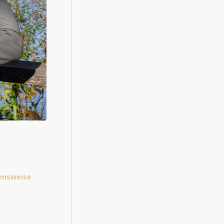
ensweise