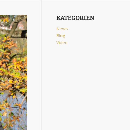
KATEGORIEN
News
Blog
Video