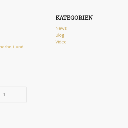
KATEGORIEN
News
Blog
Video
herheit und