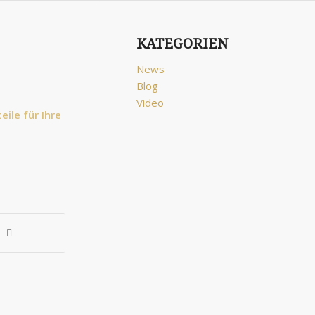
KATEGORIEN
News
Blog
Video
ile für Ihre