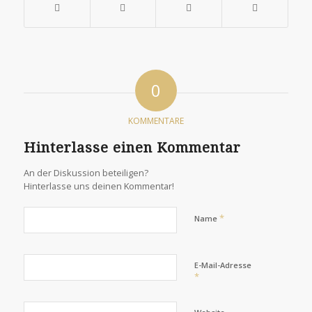
0
KOMMENTARE
Hinterlasse einen Kommentar
An der Diskussion beteiligen?
Hinterlasse uns deinen Kommentar!
*
Name
E-Mail-Adresse
*