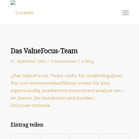
Das ValueFocus-Team
/
/
21. September 2022
0 Kommentare
in
Blog
„Das ValueFocus-Team steht für Unabhängigkeit
frei von Interessenkonflikten sowie für eine
eigenständig erarbeitete Investmentanalyse ein –
im Dienst der Kundinnen und Kunden.”
Christian Strässle
Eintrag teilen