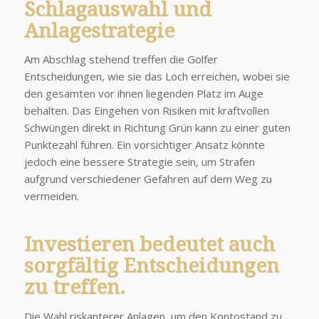
Schlagauswahl und
Anlagestrategie
Am Abschlag stehend treffen die Golfer
Entscheidungen, wie sie das Loch erreichen, wobei sie
den gesamten vor ihnen liegenden Platz im Auge
behalten. Das Eingehen von Risiken mit kraftvollen
Schwüngen direkt in Richtung Grün kann zu einer guten
Punktezahl führen. Ein vorsichtiger Ansatz könnte
jedoch eine bessere Strategie sein, um Strafen
aufgrund verschiedener Gefahren auf dem Weg zu
vermeiden.
Investieren bedeutet auch
sorgfältig Entscheidungen
zu treffen.
Die Wahl riskanterer Anlagen, um den Kontostand zu