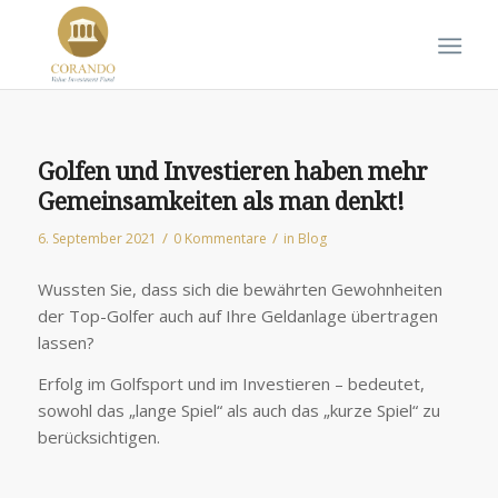
Golfen und Investieren haben mehr
Gemeinsamkeiten als man denkt!
/
/
6. September 2021
0 Kommentare
in
Blog
Wussten Sie, dass sich die bewährten Gewohnheiten
der Top-Golfer auch auf Ihre Geldanlage übertragen
lassen?
Erfolg im Golfsport und im Investieren – bedeutet,
sowohl das „lange Spiel“ als auch das „kurze Spiel“ zu
berücksichtigen.