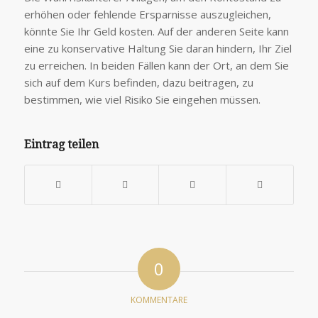
erhöhen oder fehlende Ersparnisse auszugleichen,
könnte Sie Ihr Geld kosten. Auf der anderen Seite kann
eine zu konservative Haltung Sie daran hindern, Ihr Ziel
zu erreichen. In beiden Fällen kann der Ort, an dem Sie
sich auf dem Kurs befinden, dazu beitragen, zu
bestimmen, wie viel Risiko Sie eingehen müssen.
Eintrag teilen
0
KOMMENTARE