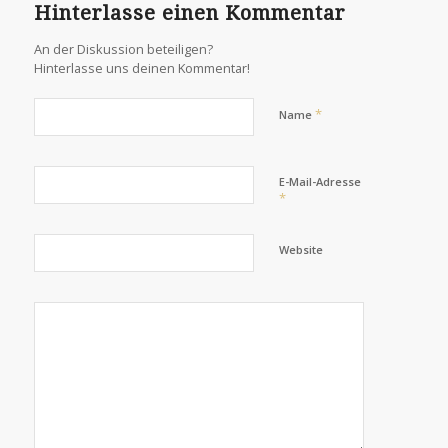
Hinterlasse einen Kommentar
An der Diskussion beteiligen?
Hinterlasse uns deinen Kommentar!
*
Name
E-Mail-Adresse
*
Website